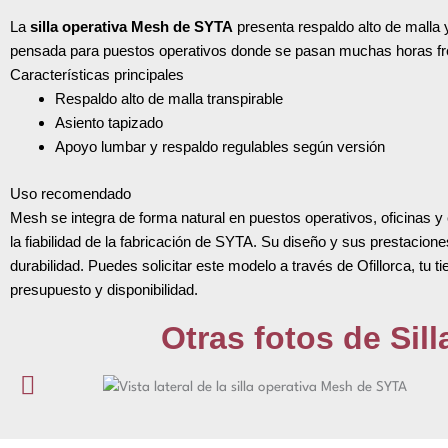
La
silla operativa Mesh de SYTA
presenta respaldo alto de malla 
pensada para puestos operativos donde se pasan muchas horas frent
Características principales
Respaldo alto de malla transpirable
Asiento tapizado
Apoyo lumbar y respaldo regulables según versión
Uso recomendado
Mesh se integra de forma natural en puestos operativos, oficinas y
la fiabilidad de la fabricación de SYTA. Su diseño y sus prestacione
durabilidad. Puedes solicitar este modelo a través de Ofillorca, tu 
presupuesto y disponibilidad.
Otras fotos de Sil