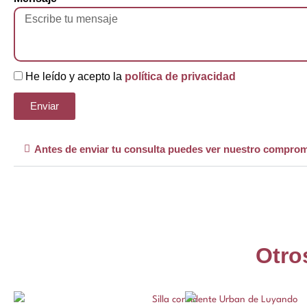
He leído y acepto la
política de privacidad
Enviar
Antes de enviar tu consulta puedes ver nuestro comprom
Otro