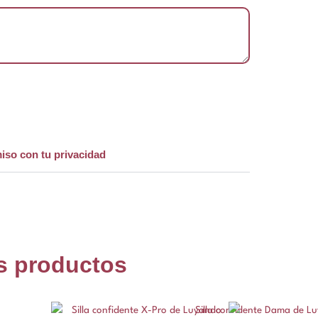
iso con tu privacidad
s productos