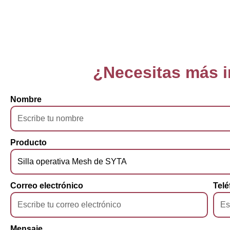
¿Necesitas más 
Nombre
Producto
Correo electrónico
Telé
Mensaje