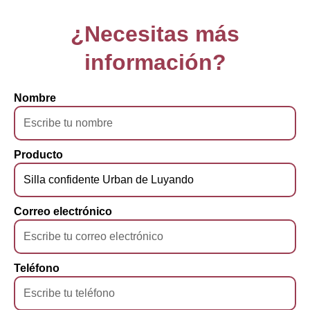
¿Necesitas más
información?
Nombre
Producto
Correo electrónico
Teléfono