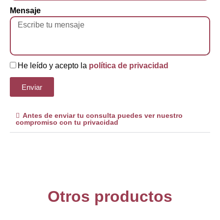
Mensaje
He leído y acepto la
política de privacidad
Enviar
Antes de enviar tu consulta puedes ver nuestro
compromiso con tu privacidad
Otros productos