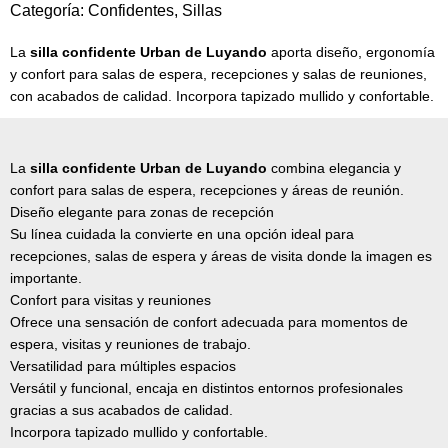
Categoría:
Confidentes
,
Sillas
La
silla confidente Urban de Luyando
aporta diseño, ergonomía
y confort para salas de espera, recepciones y salas de reuniones,
con acabados de calidad. Incorpora tapizado mullido y confortable.
La
silla confidente Urban de Luyando
combina elegancia y
confort para salas de espera, recepciones y áreas de reunión.
Diseño elegante para zonas de recepción
Su línea cuidada la convierte en una opción ideal para
recepciones, salas de espera y áreas de visita donde la imagen es
importante.
Confort para visitas y reuniones
Ofrece una sensación de confort adecuada para momentos de
espera, visitas y reuniones de trabajo.
Versatilidad para múltiples espacios
Versátil y funcional, encaja en distintos entornos profesionales
gracias a sus acabados de calidad.
Incorpora tapizado mullido y confortable.