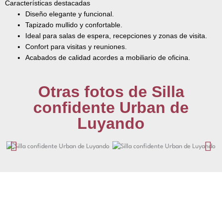
Características destacadas
Diseño elegante y funcional.
Tapizado mullido y confortable.
Ideal para salas de espera, recepciones y zonas de visita.
Confort para visitas y reuniones.
Acabados de calidad acordes a mobiliario de oficina.
Otras fotos de Silla
confidente Urban de
Luyando