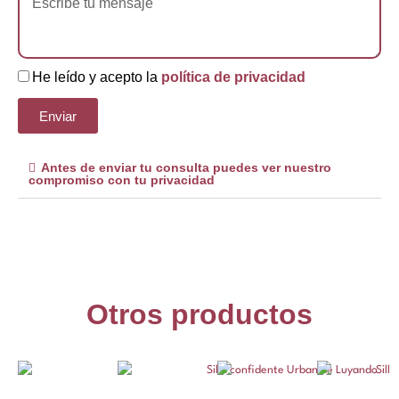
He leído y acepto la
política de privacidad
Enviar
Antes de enviar tu consulta puedes ver nuestro
compromiso con tu privacidad
Otros productos