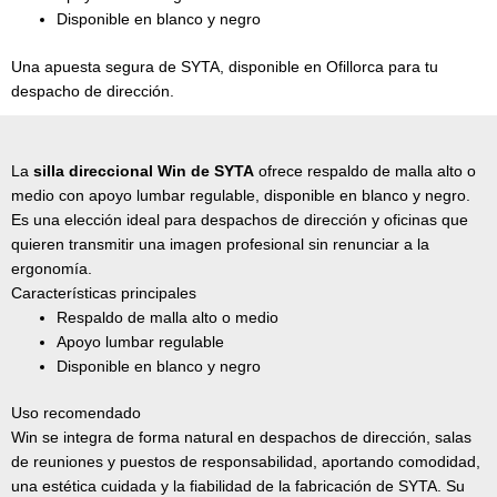
Disponible en blanco y negro
Una apuesta segura de SYTA, disponible en Ofillorca para tu
despacho de dirección.
La
silla direccional Win de SYTA
ofrece respaldo de malla alto o
medio con apoyo lumbar regulable, disponible en blanco y negro.
Es una elección ideal para despachos de dirección y oficinas que
quieren transmitir una imagen profesional sin renunciar a la
ergonomía.
Características principales
Respaldo de malla alto o medio
Apoyo lumbar regulable
Disponible en blanco y negro
Uso recomendado
Win se integra de forma natural en despachos de dirección, salas
de reuniones y puestos de responsabilidad, aportando comodidad,
una estética cuidada y la fiabilidad de la fabricación de SYTA. Su