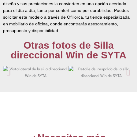
diseño y sus prestaciones la convierten en una opción acertada
para el día a día, tanto por confort como por durabilidad. Puedes
solicitar este modelo a través de Ofillorca, tu tienda especializada
en mobiliario de oficina, donde encontrarás asesoramiento,
presupuesto y disponibilidad.
Otras fotos de Silla
direccional Win de SYTA