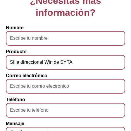
¿Necesitas más
información?
Nombre
Producto
Correo electrónico
Teléfono
Mensaje