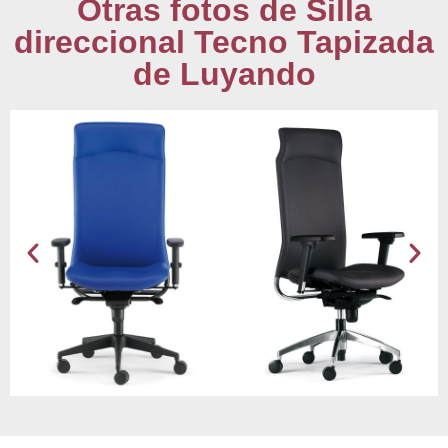
Otras fotos de Silla
direccional Tecno Tapizada
de Luyando