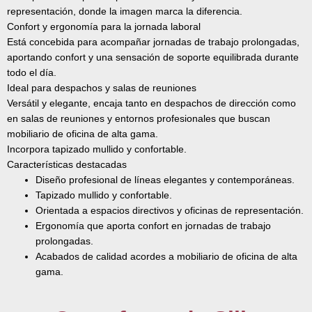
representación, donde la imagen marca la diferencia.
Confort y ergonomía para la jornada laboral
Está concebida para acompañar jornadas de trabajo prolongadas,
aportando confort y una sensación de soporte equilibrada durante
todo el día.
Ideal para despachos y salas de reuniones
Versátil y elegante, encaja tanto en despachos de dirección como
en salas de reuniones y entornos profesionales que buscan
mobiliario de oficina de alta gama.
Incorpora tapizado mullido y confortable.
Características destacadas
Diseño profesional de líneas elegantes y contemporáneas.
Tapizado mullido y confortable.
Orientada a espacios directivos y oficinas de representación.
Ergonomía que aporta confort en jornadas de trabajo
prolongadas.
Acabados de calidad acordes a mobiliario de oficina de alta
gama.