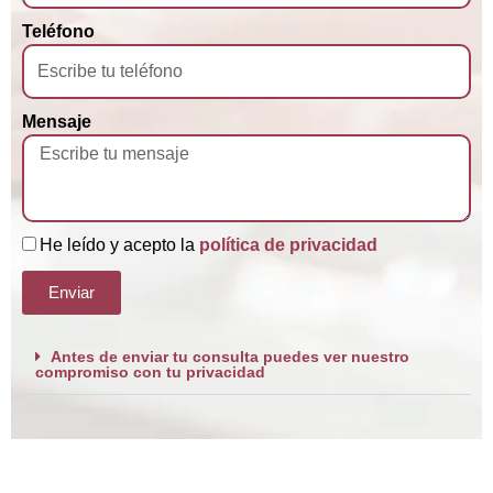
Teléfono
Mensaje
He leído y acepto la
política de privacidad
Enviar
Antes de enviar tu consulta puedes ver nuestro
compromiso con tu privacidad