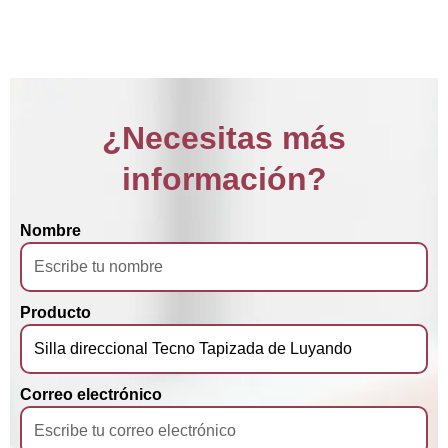
¿Necesitas más
información?
Nombre
Producto
Correo electrónico