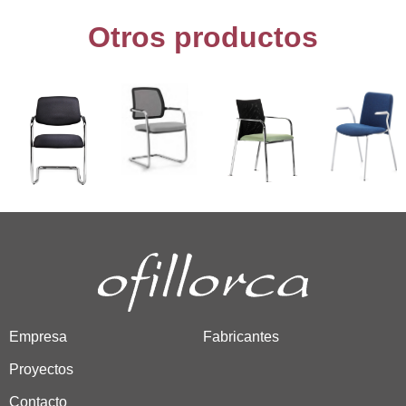
Otros productos
Empresa
Fabricantes
Proyectos
Contacto