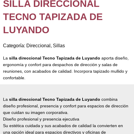
SILLA DIRECCIONAL
TECNO TAPIZADA DE
LUYANDO
Categoría:
Direccional
,
Sillas
La
silla direccional Tecno Tapizada de Luyando
aporta diseño,
ergonomía y confort para despachos de dirección y salas de
reuniones, con acabados de calidad. Incorpora tapizado mullido y
confortable.
La
silla direccional Tecno Tapizada de Luyando
combina
diseño profesional, presencia y confort para espacios de dirección
que cuidan su imagen corporativa.
Diseño profesional y presencia ejecutiva
Su estética cuidada y sus acabados de calidad la convierten en
una opción ideal para espacios directivos y oficinas de