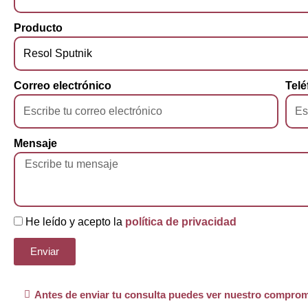
Producto
Correo electrónico
Telé
Mensaje
He leído y acepto la
política de privacidad
Enviar
Antes de enviar tu consulta puedes ver nuestro comprom