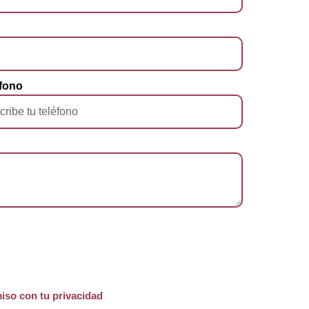
fono
iso con tu privacidad