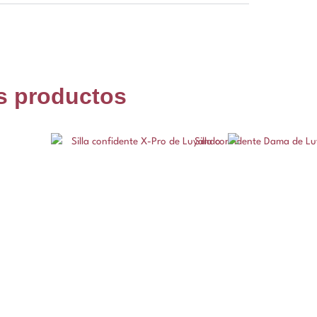
s productos