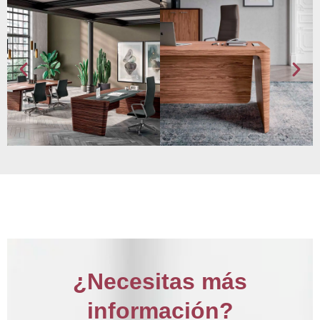
¿Necesitas más
información?