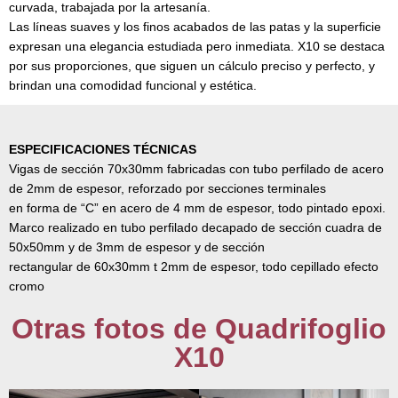
curvada, trabajada por la artesanía.
Las líneas suaves y los finos acabados de las patas y la superficie
expresan una elegancia estudiada pero inmediata. X10 se destaca
por sus proporciones, que siguen un cálculo preciso y perfecto, y
brindan una comodidad funcional y estética.
ESPECIFICACIONES TÉCNICAS
Vigas de sección 70x30mm fabricadas con tubo perfilado de acero
de 2mm de espesor, reforzado por secciones terminales
en forma de “C” en acero de 4 mm de espesor, todo pintado epoxi.
Marco realizado en tubo perfilado decapado de sección cuadra de
50x50mm y de 3mm de espesor y de sección
rectangular de 60x30mm t 2mm de espesor, todo cepillado efecto
cromo
Otras fotos de Quadrifoglio
X10