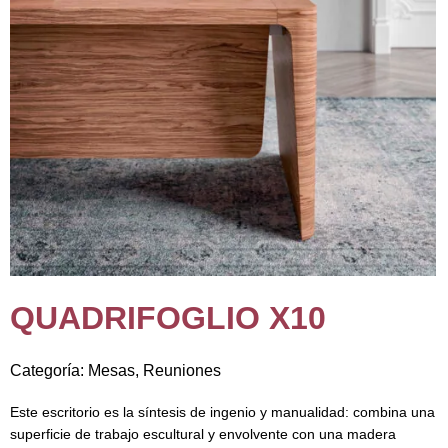
QUADRIFOGLIO X10
Categoría:
Mesas
,
Reuniones
Este escritorio es la síntesis de ingenio y manualidad: combina una
superficie de trabajo escultural y envolvente con una madera