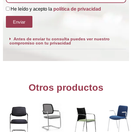
He leído y acepto la
política de privacidad
Enviar
Antes de enviar tu consulta puedes ver nuestro
compromiso con tu privacidad
Otros productos