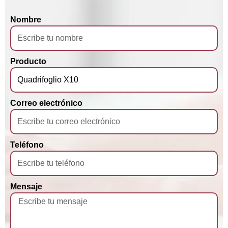
Nombre
Producto
Correo electrónico
Teléfono
Mensaje