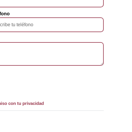
fono
iso con tu privacidad