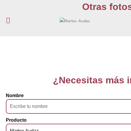
Otras foto
¿Necesitas más 
Nombre
Producto