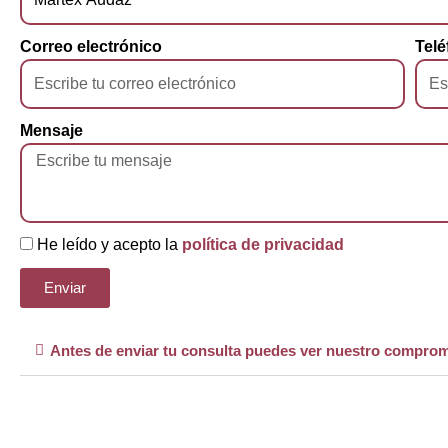
Correo electrónico
Telé
Mensaje
He leído y acepto la
política de privacidad
Enviar
Antes de enviar tu consulta puedes ver nuestro comprom