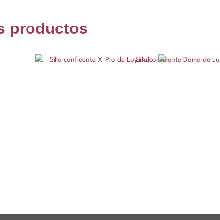
s productos