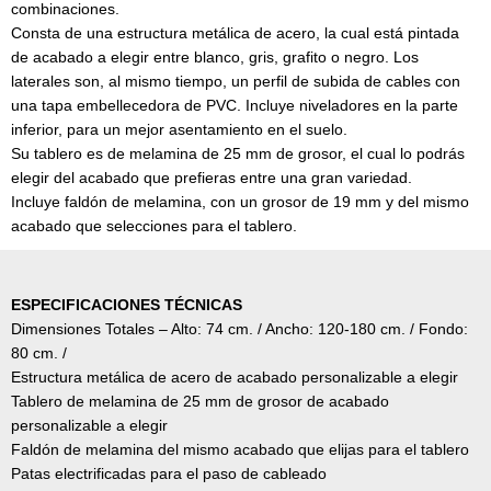
combinaciones.
Consta de una estructura metálica de acero, la cual está pintada
de acabado a elegir entre blanco, gris, grafito o negro. Los
laterales son, al mismo tiempo, un perfil de subida de cables con
una tapa embellecedora de PVC. Incluye niveladores en la parte
inferior, para un mejor asentamiento en el suelo.
Su tablero es de melamina de 25 mm de grosor, el cual lo podrás
elegir del acabado que prefieras entre una gran variedad.
Incluye faldón de melamina, con un grosor de 19 mm y del mismo
acabado que selecciones para el tablero.
ESPECIFICACIONES TÉCNICAS
Dimensiones Totales – Alto: 74 cm. / Ancho: 120-180 cm. / Fondo:
80 cm. /
Estructura metálica de acero de acabado personalizable a elegir
Tablero de melamina de 25 mm de grosor de acabado
personalizable a elegir
Faldón de melamina del mismo acabado que elijas para el tablero
Patas electrificadas para el paso de cableado