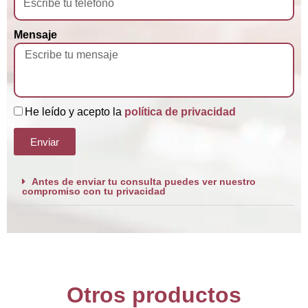
Mensaje
He leído y acepto la
política de privacidad
Enviar
Antes de enviar tu consulta puedes ver nuestro
compromiso con tu privacidad
Otros productos