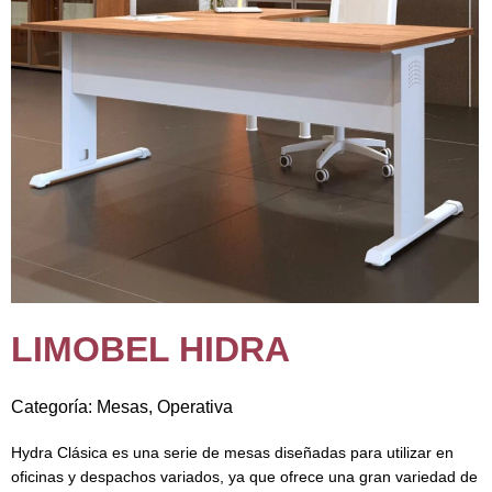
LIMOBEL HIDRA
Categoría:
Mesas
,
Operativa
Hydra Clásica es una serie de mesas diseñadas para utilizar en
oficinas y despachos variados, ya que ofrece una gran variedad de