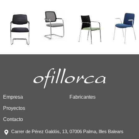
Empresa
Fabricantes
Proyectos
Contacto
Carrer de Pérez Galdós, 13, 07006 Palma, Illes Balears