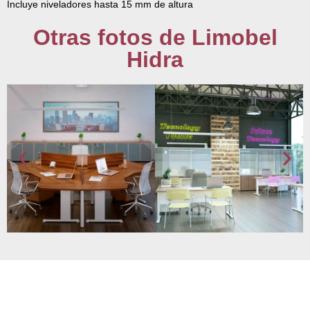
Incluye niveladores hasta 15 mm de altura
Otras fotos de Limobel
Hidra