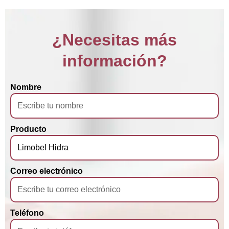
¿Necesitas más
información?
Nombre
Producto
Correo electrónico
Teléfono