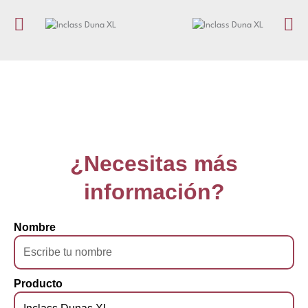
¿Necesitas más
información?
Nombre
Producto