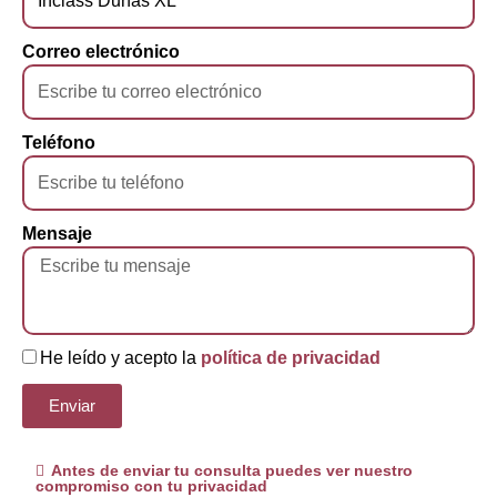
Correo electrónico
Teléfono
Mensaje
He leído y acepto la
política de privacidad
Enviar
Antes de enviar tu consulta puedes ver nuestro
compromiso con tu privacidad