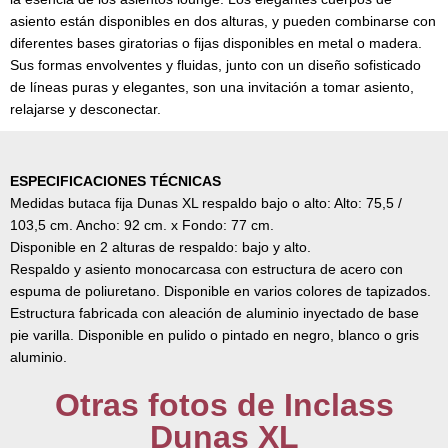
asiento están disponibles en dos alturas, y pueden combinarse con
diferentes bases giratorias o fijas disponibles en metal o madera.
Sus formas envolventes y fluidas, junto con un diseño sofisticado
de líneas puras y elegantes, son una invitación a tomar asiento,
relajarse y desconectar.
ESPECIFICACIONES TÉCNICAS
Medidas butaca fija Dunas XL respaldo bajo o alto: Alto: 75,5 /
103,5 cm. Ancho: 92 cm. x Fondo: 77 cm.
Disponible en 2 alturas de respaldo: bajo y alto.
Respaldo y asiento monocarcasa con estructura de acero con
espuma de poliuretano. Disponible en varios colores de tapizados.
Estructura fabricada con aleación de aluminio inyectado de base
pie varilla. Disponible en pulido o pintado en negro, blanco o gris
aluminio.
Otras fotos de Inclass
Dunas XL