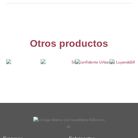
Otros productos