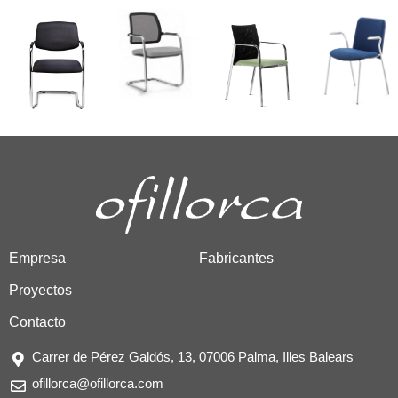
Empresa
Fabricantes
Proyectos
Contacto
Carrer de Pérez Galdós, 13, 07006 Palma, Illes Balears
ofillorca@ofillorca.com