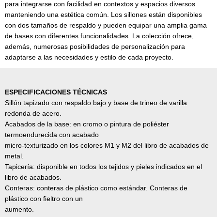
para integrarse con facilidad en contextos y espacios diversos
manteniendo una estética común. Los sillones están disponibles
con dos tamaños de respaldo y pueden equipar una amplia gama
de bases con diferentes funcionalidades. La colección ofrece,
además, numerosas posibilidades de personalización para
adaptarse a las necesidades y estilo de cada proyecto.
ESPECIFICACIONES TÉCNICAS
Sillón tapizado con respaldo bajo y base de trineo de varilla
redonda de acero.
Acabados de la base: en cromo o pintura de poliéster
termoendurecida con acabado
micro-texturizado en los colores M1 y M2 del libro de acabados de
metal.
Tapicería: disponible en todos los tejidos y pieles indicados en el
libro de acabados.
Conteras: conteras de plástico como estándar. Conteras de
plástico con fieltro con un
aumento.