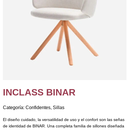
INCLASS BINAR
Categoría:
Confidentes
,
Sillas
El diseño cuidado, la versatilidad de uso y el confort son las señas
de identidad de BINAR. Una completa familia de sillones diseñada