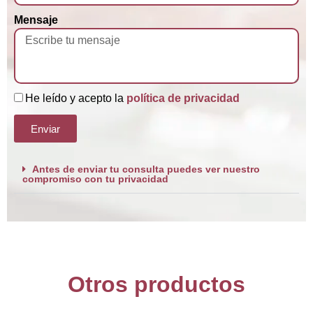
Mensaje
He leído y acepto la
política de privacidad
Enviar
Antes de enviar tu consulta puedes ver nuestro
compromiso con tu privacidad
Otros productos