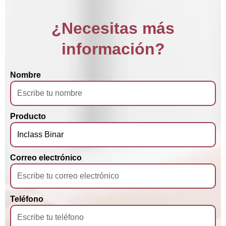
¿Necesitas más
información?
Nombre
Producto
Correo electrónico
Teléfono