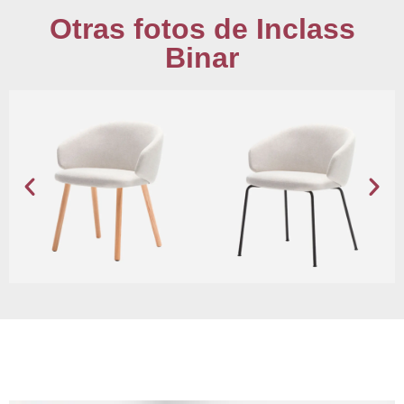
Otras fotos de Inclass
Binar