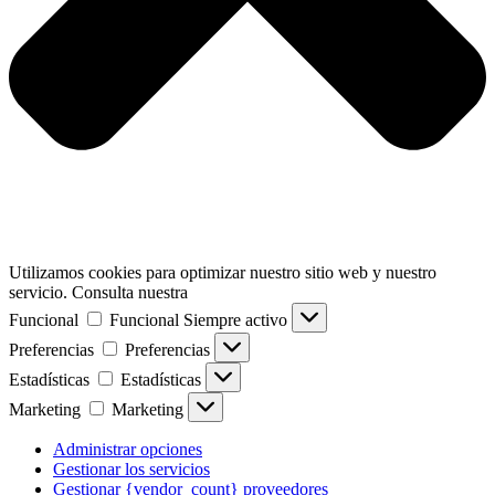
Utilizamos cookies para optimizar nuestro sitio web y nuestro
servicio. Consulta nuestra
Funcional
Funcional
Siempre activo
Preferencias
Preferencias
Estadísticas
Estadísticas
Marketing
Marketing
Administrar opciones
Gestionar los servicios
Gestionar {vendor_count} proveedores