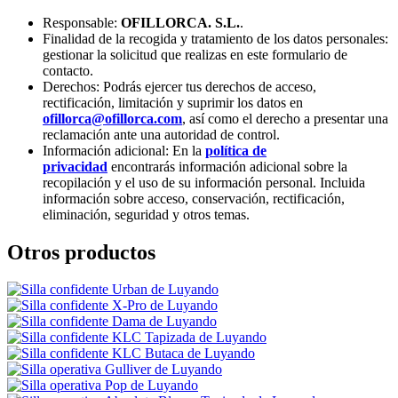
Responsable:
OFILLORCA. S.L.
.
Finalidad de la recogida y tratamiento de los datos personales:
gestionar la solicitud que realizas en este formulario de
contacto.
Derechos: Podrás ejercer tus derechos de acceso,
rectificación, limitación y suprimir los datos en
ofillorca@ofillorca.com
, así como el derecho a presentar una
reclamación ante una autoridad de control.
Información adicional: En la
política de
privacidad
encontrarás información adicional sobre la
recopilación y el uso de su información personal. Incluida
información sobre acceso, conservación, rectificación,
eliminación, seguridad y otros temas.
Otros productos