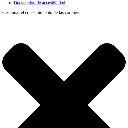
Declaración de accesibilidad
Gestionar el consentimiento de las cookies