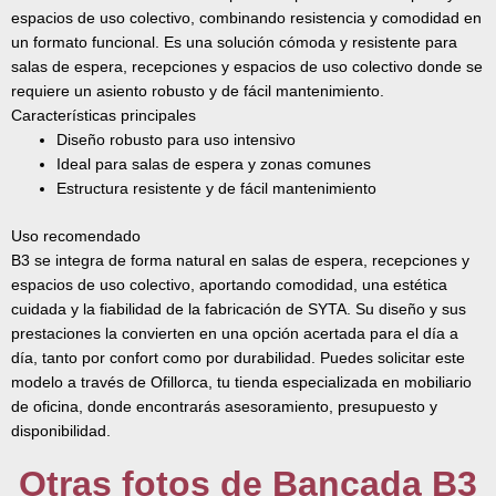
espacios de uso colectivo, combinando resistencia y comodidad en
un formato funcional. Es una solución cómoda y resistente para
salas de espera, recepciones y espacios de uso colectivo donde se
requiere un asiento robusto y de fácil mantenimiento.
Características principales
Diseño robusto para uso intensivo
Ideal para salas de espera y zonas comunes
Estructura resistente y de fácil mantenimiento
Uso recomendado
B3 se integra de forma natural en salas de espera, recepciones y
espacios de uso colectivo, aportando comodidad, una estética
cuidada y la fiabilidad de la fabricación de SYTA. Su diseño y sus
prestaciones la convierten en una opción acertada para el día a
día, tanto por confort como por durabilidad. Puedes solicitar este
modelo a través de Ofillorca, tu tienda especializada en mobiliario
de oficina, donde encontrarás asesoramiento, presupuesto y
disponibilidad.
Otras fotos de Bancada B3