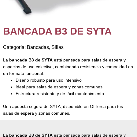
BANCADA B3 DE SYTA
Categoría:
Bancadas
,
Sillas
La
bancada B3 de SYTA
está pensada para salas de espera y
espacios de uso colectivo, combinando resistencia y comodidad en
un formato funcional.
Diseño robusto para uso intensivo
Ideal para salas de espera y zonas comunes
Estructura resistente y de fácil mantenimiento
Una apuesta segura de SYTA, disponible en Ofillorca para tus
salas de espera y zonas comunes.
La
bancada B3 de SYTA
está pensada para salas de espera y