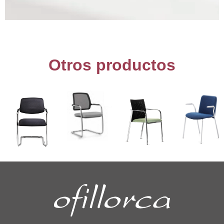
Otros productos