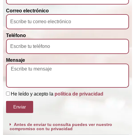
Correo electrónico
Teléfono
Mensaje
He leído y acepto la
política de privacidad
Enviar
Antes de enviar tu consulta puedes ver nuestro
compromiso con tu privacidad