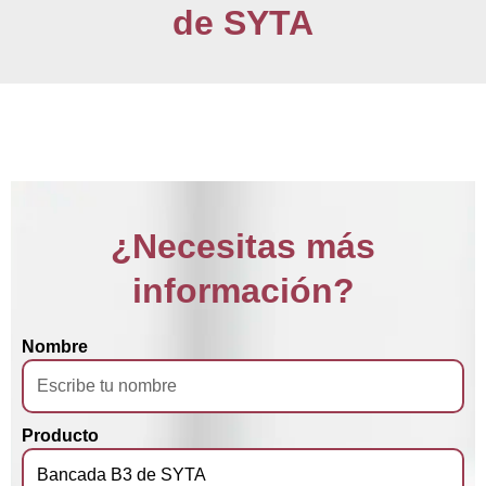
de SYTA
¿Necesitas más
información?
Nombre
Producto