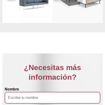
¿Necesitas más
información?
Nombre