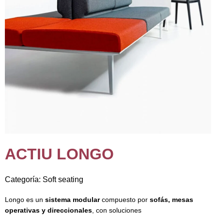
ACTIU LONGO
Categoría:
Soft seating
Longo es un
sistema modular
compuesto por
sofás, mesas
operativas y direccionales
, con soluciones