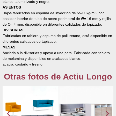
blanco, aluminizado y negro.
ASIENTOS
Bajos fabricados en espuma de inyección de 55-60kg/m3, con
bastidor interior de tubo de acero perimetral de Ø= 16 mm y rejilla
de Ø= 4 mm, disponible en diferentes calidades de tapizado.
DIVISORIAS
Fabricadas en tablero y espuma de poliuretano, está disponible en
diferentes calidades de tapizado.
MESAS
Anclada a la divisorias y apoyo a una pata. Fabricada con tablero
de melamina y disponibles en acabados blanco,
acacia, castaño y fresno.
Otras fotos de Actiu Longo