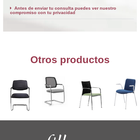
Antes de enviar tu consulta puedes ver nuestro
compromiso con tu privacidad
Otros productos