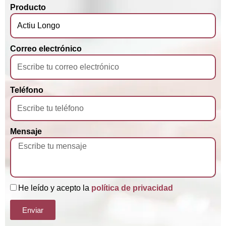
Producto
Correo electrónico
Teléfono
Mensaje
He leído y acepto la
política de privacidad
Enviar